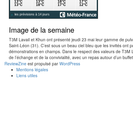
Image de la semaine
T3M Lavail et Khun ont présenté jeudi 23 mai leur gamme de pulvé
Saint-Léon (31). C’est sous un beau ciel bleu que les invités on
démonstrations en champs. Dans le respect des valeurs de T3M La
de l’échange et de la convivialité, avec un repas autour d’un buffe
ReviewZine
est propulsé par
WordPress
Mentions légales
Liens utiles