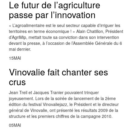
Le futur de l’agriculture
passe par l’innovation
« L’agroalimentaire est le seul secteur capable d’irriguer les
territoires en terme économique ! » Alain Chatillon, Président
d’AgriMip, mettait toute sa conviction dans son intervention
devant la presse, à l’occasion de l’Assemblée Générale du 6
mai dernier.
15
MAI
Vinovalie fait chanter ses
crus
Jean Treil et Jacques Tranier pouvaient trinquer
joyeusement. Lors de la soirée de lancement de la 2ème
édition du festival Vinovaliejazz, le Président et le directeur
général de Vinovalie, ont présenté les résultats 2009 de la
structure et les premiers chiffres de la campagne 2010.
05
MAI