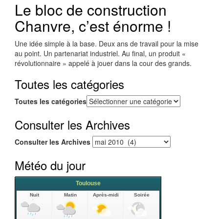
Le bloc de construction
Chanvre, c’est énorme !
Une idée simple à la base. Deux ans de travail pour la mise
au point. Un partenariat industriel. Au final, un produit «
révolutionnaire » appelé à jouer dans la cour des grands.
Toutes les catégories
Toutes les catégories
Consulter les Archives
Consulter les Archives
Météo du jour