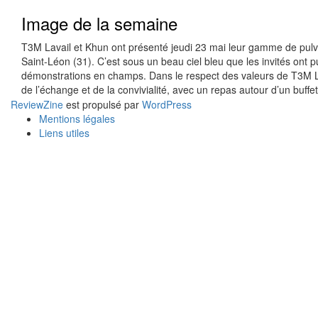
Image de la semaine
T3M Lavail et Khun ont présenté jeudi 23 mai leur gamme de pulvé
Saint-Léon (31). C’est sous un beau ciel bleu que les invités on
démonstrations en champs. Dans le respect des valeurs de T3M La
de l’échange et de la convivialité, avec un repas autour d’un buffe
ReviewZine
est propulsé par
WordPress
Mentions légales
Liens utiles