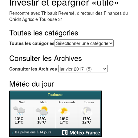
Investir et épargner «utile»
Rencontre avec Thibault Reversé, directeur des Finances du
Crédit Agricole Toulouse 31
Toutes les catégories
Toutes les catégories
Consulter les Archives
Consulter les Archives
Météo du jour