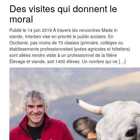
Des visites qui donnent le
moral
Publié le 14 juin 2019 À travers les rencontres Made in
viande, Interbev vise en priorité le public scolaire. En
Occitanie, pas moins de 70 classes (primaire, collèges ou
établissements professionnelset lycées agricoles et hôteliers)
sont allées rendre visite à un professionnel de la filière
Élevage et viande, soit 1400 élèves. Un nombre qui ne […]