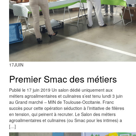
17
JUIN
Premier Smac des métiers
Publié le 17 juin 2019 Un salon dédié uniquement aux
métiers agroalimentaires et culinaires s’est tenu lundi 3 juin
au Grand marché – MIN de Toulouse-Occitanie. Franc
succès pour cette opération séduction à l’initiative de filières
en tension, qui peinent à recruter. Le Salon des métiers
agroalimentaires et culinaires (ou Smac pour les intimes) a
[…]