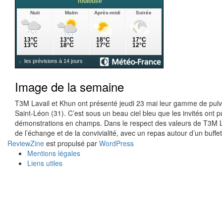
Image de la semaine
T3M Lavail et Khun ont présenté jeudi 23 mai leur gamme de pulvé
Saint-Léon (31). C’est sous un beau ciel bleu que les invités on
démonstrations en champs. Dans le respect des valeurs de T3M La
de l’échange et de la convivialité, avec un repas autour d’un buffe
ReviewZine
est propulsé par
WordPress
Mentions légales
Liens utiles