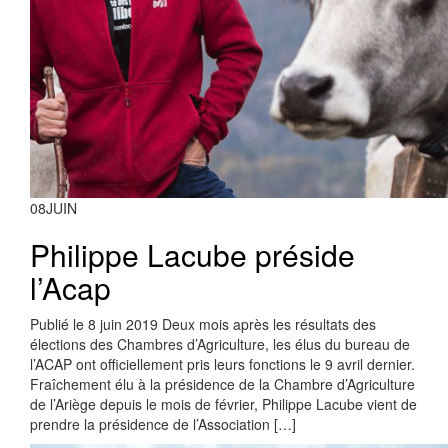
08
JUIN
Philippe Lacube préside
l’Acap
Publié le 8 juin 2019 Deux mois après les résultats des
élections des Chambres d’Agriculture, les élus du bureau de
l’ACAP ont officiellement pris leurs fonctions le 9 avril dernier.
Fraîchement élu à la présidence de la Chambre d’Agriculture
de l’Ariège depuis le mois de février, Philippe Lacube vient de
prendre la présidence de l’Association […]