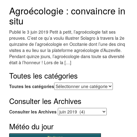
Agroécologie : convaincre in
situ
Publié le 3 juin 2019 Petit à petit, l’agroécologie fait ses
preuves. C’est ce qu’a voulu illustrer Solagro à travers la 2e
quinzaine de l’agroécologie en Occitanie dont l’une des cinq
visites a eu lieu sur la plateforme agroécologie d’Auzeville.
Pendant quinze jours, l’agroécologie dans toute sa diversité
était à l’honneur ! Lors de la […]
Toutes les catégories
Toutes les catégories
Consulter les Archives
Consulter les Archives
Météo du jour