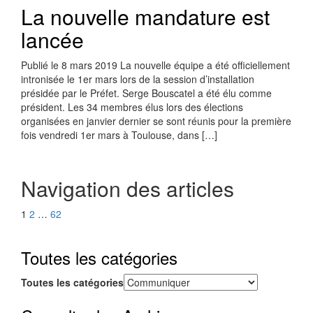
La nouvelle mandature est
lancée
Publié le 8 mars 2019 La nouvelle équipe a été officiellement
intronisée le 1er mars lors de la session d’installation
présidée par le Préfet. Serge Bouscatel a été élu comme
président. Les 34 membres élus lors des élections
organisées en janvier dernier se sont réunis pour la première
fois vendredi 1er mars à Toulouse, dans […]
Navigation des articles
1
2
…
62
Toutes les catégories
Toutes les catégories