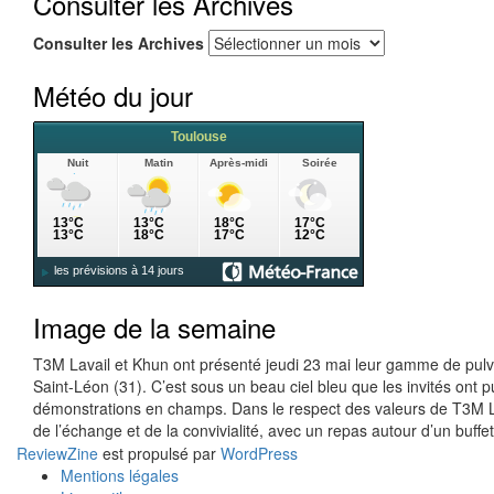
Consulter les Archives
Consulter les Archives
Météo du jour
Image de la semaine
T3M Lavail et Khun ont présenté jeudi 23 mai leur gamme de pulvé
Saint-Léon (31). C’est sous un beau ciel bleu que les invités on
démonstrations en champs. Dans le respect des valeurs de T3M La
de l’échange et de la convivialité, avec un repas autour d’un buffe
ReviewZine
est propulsé par
WordPress
Mentions légales