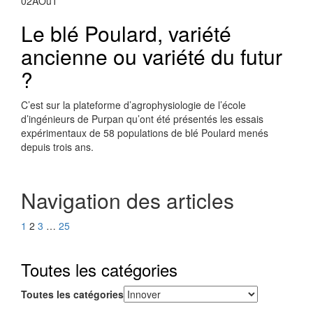
02
AOûT
Le blé Poulard, variété
ancienne ou variété du futur
?
C’est sur la plateforme d’agrophysiologie de l’école
d’ingénieurs de Purpan qu’ont été présentés les essais
expérimentaux de 58 populations de blé Poulard menés
depuis trois ans.
Navigation des articles
1
2
3
…
25
Toutes les catégories
Toutes les catégories