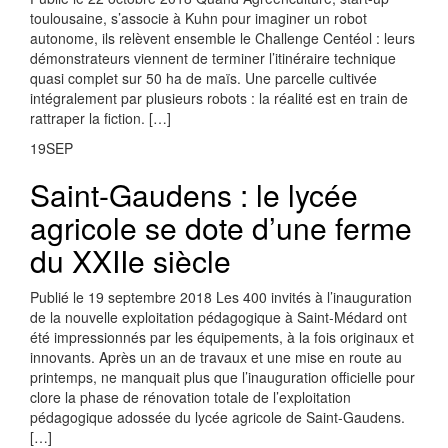
toulousaine, s’associe à Kuhn pour imaginer un robot
autonome, ils relèvent ensemble le Challenge Centéol : leurs
démonstrateurs viennent de terminer l’itinéraire technique
quasi complet sur 50 ha de maïs. Une parcelle cultivée
intégralement par plusieurs robots : la réalité est en train de
rattraper la fiction. […]
19
SEP
Saint-Gaudens : le lycée
agricole se dote d’une ferme
du XXIIe siècle
Publié le 19 septembre 2018 Les 400 invités à l’inauguration
de la nouvelle exploitation pédagogique à Saint-Médard ont
été impressionnés par les équipements, à la fois originaux et
innovants. Après un an de travaux et une mise en route au
printemps, ne manquait plus que l’inauguration officielle pour
clore la phase de rénovation totale de l’exploitation
pédagogique adossée du lycée agricole de Saint-Gaudens.
[…]