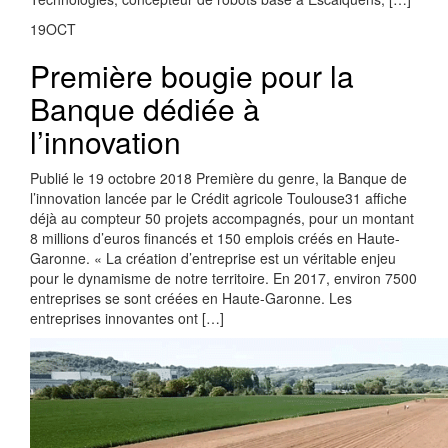
19
OCT
Première bougie pour la
Banque dédiée à
l’innovation
Publié le 19 octobre 2018 Première du genre, la Banque de
l’innovation lancée par le Crédit agricole Toulouse31 affiche
déjà au compteur 50 projets accompagnés, pour un montant
8 millions d’euros financés et 150 emplois créés en Haute-
Garonne. « La création d’entreprise est un véritable enjeu
pour le dynamisme de notre territoire. En 2017, environ 7500
entreprises se sont créées en Haute-Garonne. Les
entreprises innovantes ont […]