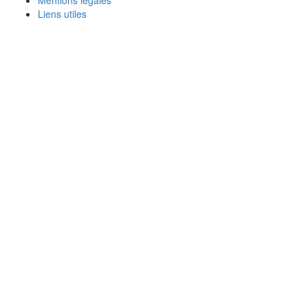
Liens utiles