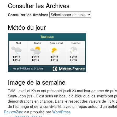
Consulter les Archives
Consulter les Archives
Météo du jour
Image de la semaine
T3M Lavail et Khun ont présenté jeudi 23 mai leur gamme de pulvé
Saint-Léon (31). C’est sous un beau ciel bleu que les invités on
démonstrations en champs. Dans le respect des valeurs de T3M La
de l’échange et de la convivialité, avec un repas autour d’un buffe
ReviewZine
est propulsé par
WordPress
Mentions légales