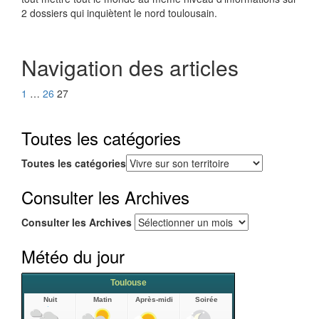
2 dossiers qui inquiètent le nord toulousain.
Navigation des articles
1
…
26
27
Toutes les catégories
Toutes les catégories
Consulter les Archives
Consulter les Archives
Météo du jour