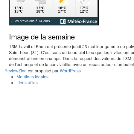
Image de la semaine
T3M Lavail et Khun ont présenté jeudi 23 mai leur gamme de pulvé
Saint-Léon (31). C’est sous un beau ciel bleu que les invités on
démonstrations en champs. Dans le respect des valeurs de T3M La
de l’échange et de la convivialité, avec un repas autour d’un buffe
ReviewZine
est propulsé par
WordPress
Mentions légales
Liens utiles