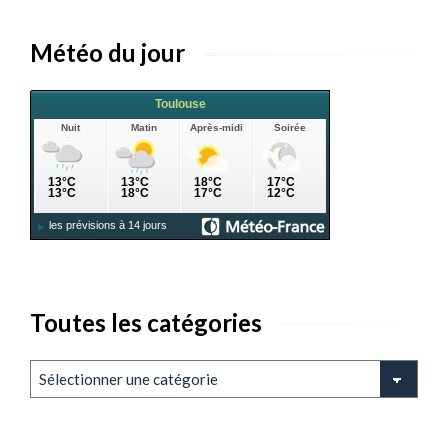
Météo du jour
Toutes les catégories
Toutes
les
catégories