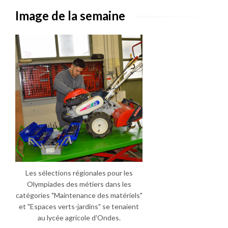
Image de la semaine
Les sélections régionales pour les
Olympiades des métiers dans les
catégories "Maintenance des matériels"
et "Espaces verts-jardins" se tenaient
au lycée agricole d'Ondes.