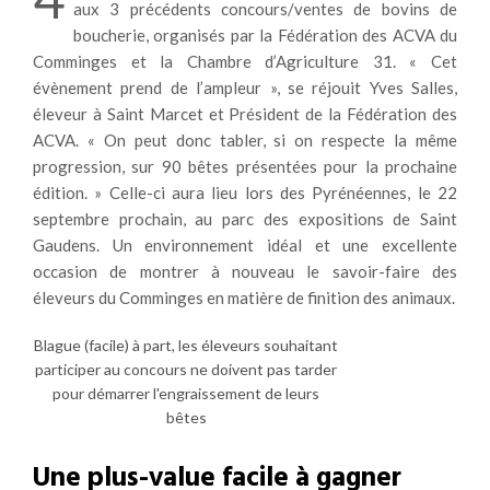
aux 3 précédents concours/ventes de bovins de
boucherie, organisés par la Fédération des ACVA du
Comminges et la Chambre d’Agriculture 31. « Cet
évènement prend de l’ampleur », se réjouit Yves Salles,
éleveur à Saint Marcet et Président de la Fédération des
ACVA. « On peut donc tabler, si on respecte la même
progression, sur 90 bêtes présentées pour la prochaine
édition. » Celle-ci aura lieu lors des Pyrénéennes, le 22
septembre prochain, au parc des expositions de Saint
Gaudens. Un environnement idéal et une excellente
occasion de montrer à nouveau le savoir-faire des
éleveurs du Comminges en matière de finition des animaux.
Blague (facile) à part, les éleveurs souhaitant
participer au concours ne doivent pas tarder
pour démarrer l'engraissement de leurs
bêtes
Une plus-value facile à gagner