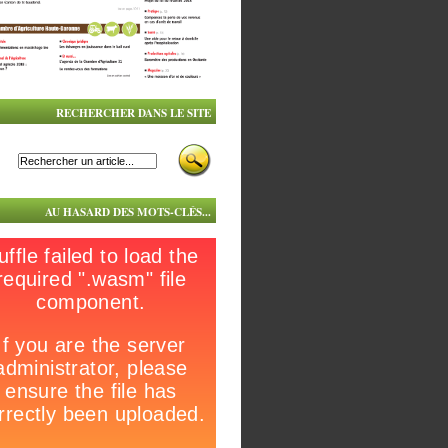
RECHERCHER DANS LE SITE
AU HASARD DES MOTS-CLÉS...