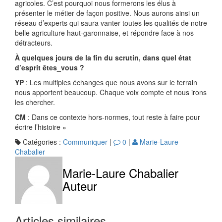
agricoles. C’est pourquoi nous formerons les élus à
présenter le métier de façon positive. Nous aurons ainsi un
réseau d’experts qui saura vanter toutes les qualités de notre
belle agriculture haut-garonnaise, et répondre face à nos
détracteurs.
À quelques jours de la fin du scrutin, dans quel état
d’esprit êtes_vous ?
YP
: Les multiples échanges que nous avons sur le terrain
nous apportent beaucoup. Chaque voix compte et nous irons
les chercher.
CM
: Dans ce contexte hors-normes, tout reste à faire pour
écrire l’histoire »
Catégories :
Communiquer
|
0
|
Marie-Laure
Chabalier
Marie-Laure Chabalier
Auteur
Articles similaires