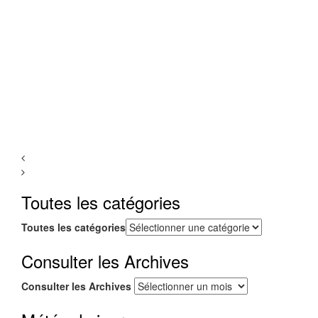
Toutes les catégories
Toutes les catégories
Consulter les Archives
Consulter les Archives