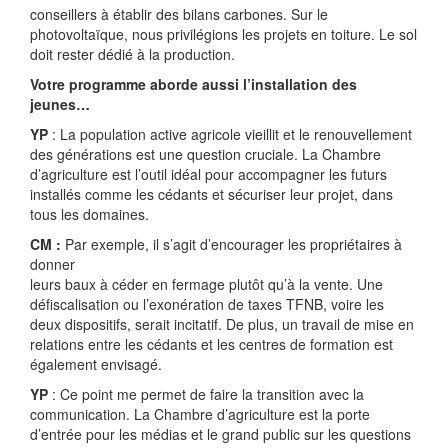
conseillers à établir des bilans carbones. Sur le
photovoltaïque, nous privilégions les projets en toiture. Le sol
doit rester dédié à la production.
Votre programme aborde aussi l’installation des
jeunes…
YP
: La population active agricole vieillit et le renouvellement
des générations est une question cruciale. La Chambre
d’agriculture est l’outil idéal pour accompagner les futurs
installés comme les cédants et sécuriser leur projet, dans
tous les domaines.
CM :
Par exemple, il s’agit d’encourager les propriétaires à
donner
leurs baux à céder en fermage plutôt qu’à la vente. Une
défiscalisation ou l’exonération de taxes TFNB, voire les
deux dispositifs, serait incitatif. De plus, un travail de mise en
relations entre les cédants et les centres de formation est
également envisagé.
YP
: Ce point me permet de faire la transition avec la
communication. La Chambre d’agriculture est la porte
d’entrée pour les médias et le grand public sur les questions