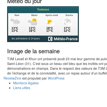
Météo du jour
Image de la semaine
T3M Lavail et Khun ont présenté jeudi 23 mai leur gamme de pulvé
Saint-Léon (31). C’est sous un beau ciel bleu que les invités on
démonstrations en champs. Dans le respect des valeurs de T3M La
de l’échange et de la convivialité, avec un repas autour d’un buffe
ReviewZine
est propulsé par
WordPress
Mentions légales
Liens utiles