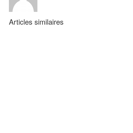
Articles similaires