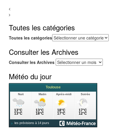
Toutes les catégories
Toutes les catégories
Consulter les Archives
Consulter les Archives
Météo du jour