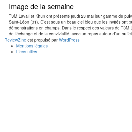
Image de la semaine
T3M Lavail et Khun ont présenté jeudi 23 mai leur gamme de pulvé
Saint-Léon (31). C’est sous un beau ciel bleu que les invités on
démonstrations en champs. Dans le respect des valeurs de T3M La
de l’échange et de la convivialité, avec un repas autour d’un buffe
ReviewZine
est propulsé par
WordPress
Mentions légales
Liens utiles