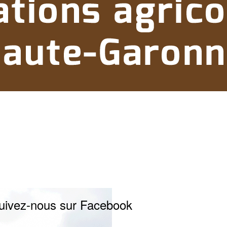
uivez-nous sur Facebook