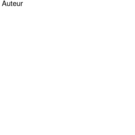
Auteur