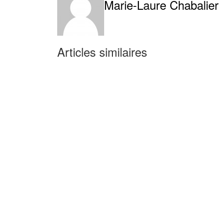
Marie-Laure Chabalier
Articles similaires