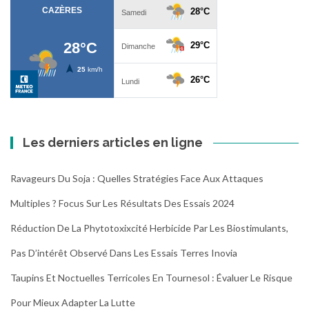
Les derniers articles en ligne
Ravageurs Du Soja : Quelles Stratégies Face Aux Attaques
Multiples ? Focus Sur Les Résultats Des Essais 2024
Réduction De La Phytotoxixcité Herbicide Par Les Biostimulants,
Pas D’intérêt Observé Dans Les Essais Terres Inovia
Taupins Et Noctuelles Terricoles En Tournesol : Évaluer Le Risque
Pour Mieux Adapter La Lutte