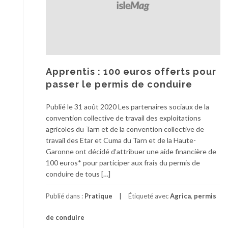
Apprentis : 100 euros offerts pour
passer le permis de conduire
Publié le 31 août 2020 Les partenaires sociaux de la
convention collective de travail des exploitations
agricoles du Tarn et de la convention collective de
travail des Etar et Cuma du Tarn et de la Haute-
Garonne ont décidé d’attribuer une aide financière de
100 euros* pour participer aux frais du permis de
conduire de tous […]
Publié dans :
Pratique
Étiqueté avec
Agrica
,
permis
de conduire