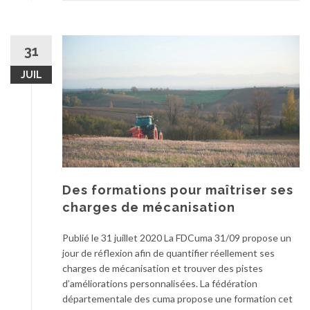
31
JUIL
Des formations pour maîtriser ses
charges de mécanisation
Publié le 31 juillet 2020 La FDCuma 31/09 propose un
jour de réflexion afin de quantifier réellement ses
charges de mécanisation et trouver des pistes
d’améliorations personnalisées. La fédération
départementale des cuma propose une formation cet