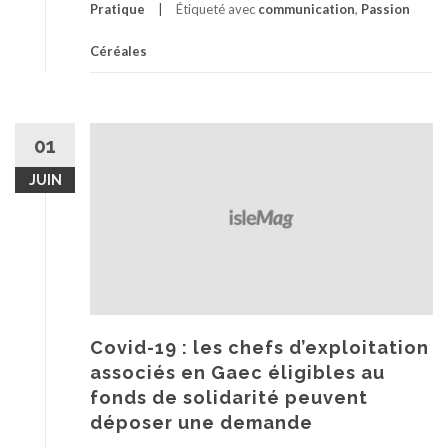
Pratique
Étiqueté avec
communication
,
Passion
Céréales
01
JUIN
Covid-19 : les chefs d’exploitation
associés en Gaec éligibles au
fonds de solidarité peuvent
déposer une demande