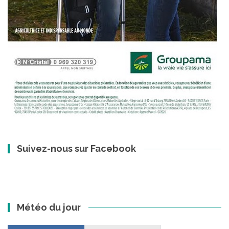
Suivez-nous sur Facebook
Météo du jour