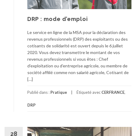
DRP : mode d’emploi
Le service en ligne de la MSA pour la déclaration des
revenus professionnels (DRP) des exploitants ou des
cotisants de solidarité est ouvert depuis le 6 juillet
2020. Vous devez transmettre le montant de vos
revenus professionnels si vous êtes : Chef
d’exploitation ou d’entreprise agricole, ou membre de
société affilié comme non salarié agricole, Cotisant de
[…]
Publié dans :
Pratique
Étiqueté avec
CERFRANCE
,
DRP
28