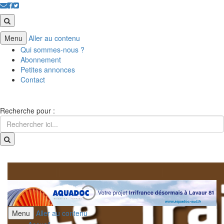
Menu
Aller au contenu
Qui sommes-nous ?
Abonnement
Petites annonces
Contact
Recherche pour :
Menu
Aller au contenu