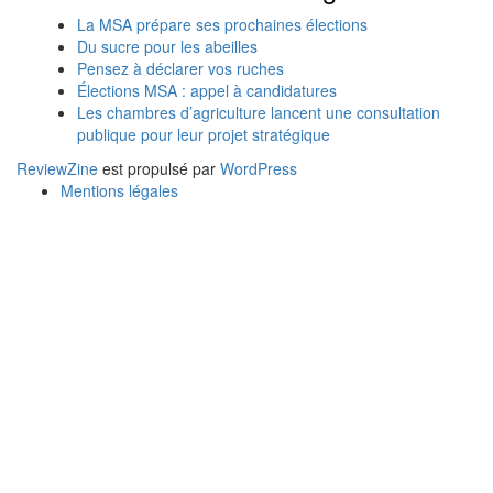
La MSA prépare ses prochaines élections
Du sucre pour les abeilles
Pensez à déclarer vos ruches
Élections MSA : appel à candidatures
Les chambres d’agriculture lancent une consultation
publique pour leur projet stratégique
ReviewZine
est propulsé par
WordPress
Mentions légales