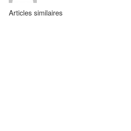
Articles similaires