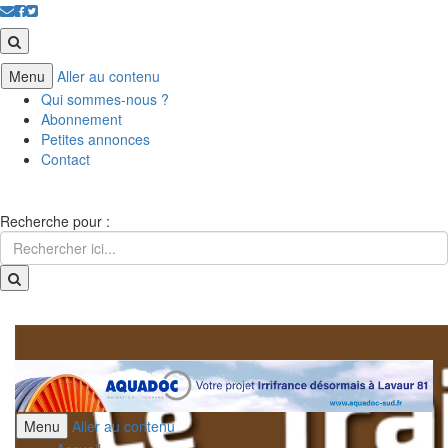
Menu
Aller au contenu
Qui sommes-nous ?
Abonnement
Petites annonces
Contact
Recherche pour :
Menu
Aller au contenu