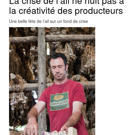
La crise de l’ail ne nuit pas à
la créativité des producteurs
Une belle fête de l’ail sur un fond de crise