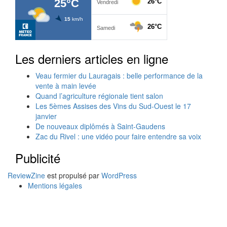
Les derniers articles en ligne
Veau fermier du Lauragais : belle performance de la
vente à main levée
Quand l’agriculture régionale tient salon
Les 5èmes Assises des Vins du Sud-Ouest le 17
janvier
De nouveaux diplômés à Saint-Gaudens
Zac du Rivel : une vidéo pour faire entendre sa voix
Publicité
ReviewZine
est propulsé par
WordPress
Mentions légales