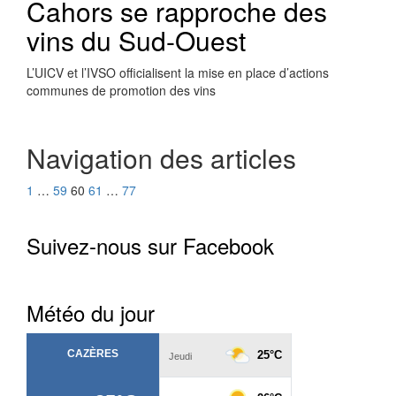
Cahors se rapproche des
vins du Sud-Ouest
L’UICV et l’IVSO officialisent la mise en place d’actions
communes de promotion des vins
Navigation des articles
1
…
59
60
61
…
77
Suivez-nous sur Facebook
Météo du jour