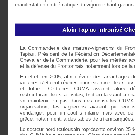
manifestation emblématique du vignoble haut-garonna
Alain Tapiau intronisé Che
La Commanderie des maîtres-vignerons du Fronto
Tapiau, Président de la Fédération Département
Chevalier de la Commanderie, pour les mérites ac
et la défense du Frontonnais notamment lors de la 
En effet, en 2005, afin d’éviter des arrachages 
voisines s’étaient réunies pour examiner leurs as
et futurs. Certaines CUMA avaient alors dé
restructurant leurs activités, tout en laissant à c
se maintenir ou pas dans ces nouvelles CUMA.
organisation, les vignerons avaient pu renou
vendanger, pour un coût similaire mais avec de
grâce, notamment, à des tables de tri embarquées.
Le secteur nord-toulousain représente environ 25 %