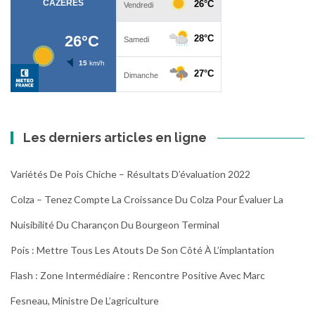
Les derniers articles en ligne
Variétés De Pois Chiche – Résultats D’évaluation 2022
Colza – Tenez Compte La Croissance Du Colza Pour Évaluer La
Nuisibilité Du Charançon Du Bourgeon Terminal
Pois : Mettre Tous Les Atouts De Son Côté À L’implantation
Flash : Zone Intermédiaire : Rencontre Positive Avec Marc
Fesneau, Ministre De L’agriculture