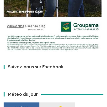
Suivez-nous sur Facebook
Météo du jour