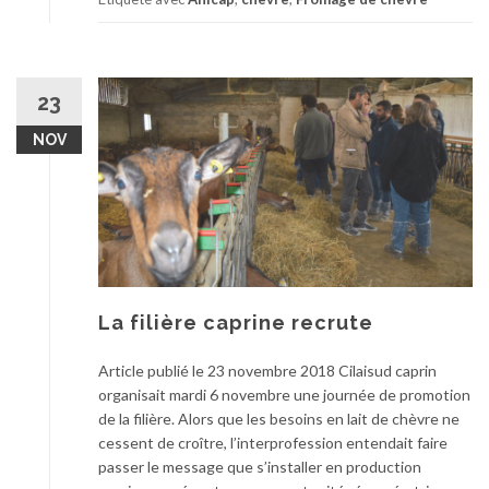
23
NOV
La filière caprine recrute
Article publié le 23 novembre 2018 Cilaisud caprin
organisait mardi 6 novembre une journée de promotion
de la filière. Alors que les besoins en lait de chèvre ne
cessent de croître, l’interprofession entendait faire
passer le message que s’installer en production