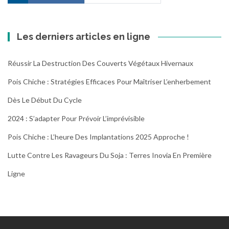
Les derniers articles en ligne
Réussir La Destruction Des Couverts Végétaux Hivernaux
Pois Chiche : Stratégies Efficaces Pour Maîtriser L’enherbement
Dès Le Début Du Cycle
2024 : S’adapter Pour Prévoir L’imprévisible
Pois Chiche : L’heure Des Implantations 2025 Approche !
Lutte Contre Les Ravageurs Du Soja : Terres Inovia En Première
Ligne