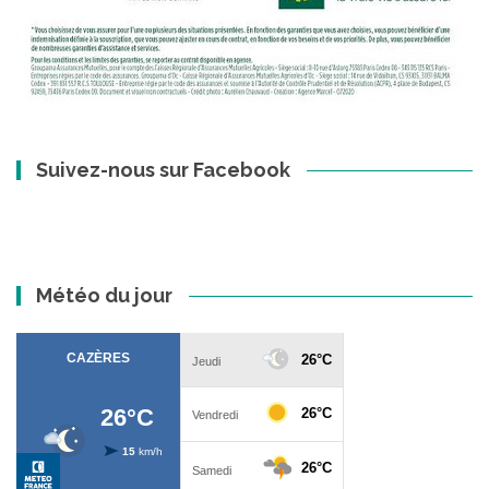
Suivez-nous sur Facebook
Météo du jour