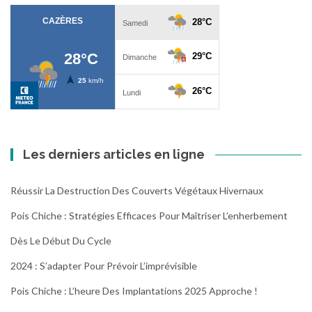
Les derniers articles en ligne
Réussir La Destruction Des Couverts Végétaux Hivernaux
Pois Chiche : Stratégies Efficaces Pour Maîtriser L’enherbement
Dès Le Début Du Cycle
2024 : S’adapter Pour Prévoir L’imprévisible
Pois Chiche : L’heure Des Implantations 2025 Approche !