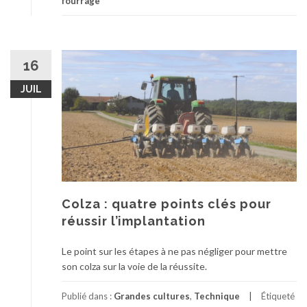
fourrage
16
JUIL
Colza : quatre points clés pour
réussir l’implantation
Le point sur les étapes à ne pas négliger pour mettre
son colza sur la voie de la réussite.
Publié dans :
Grandes cultures
,
Technique
Étiqueté