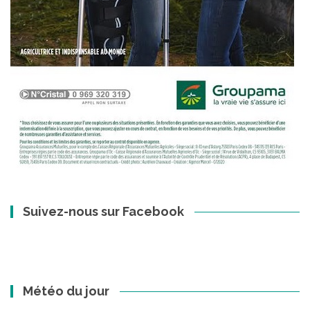
Suivez-nous sur Facebook
Météo du jour