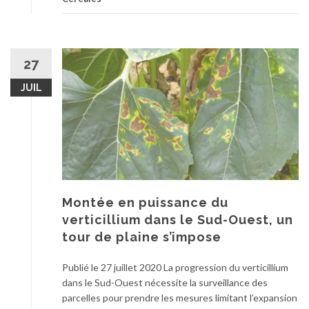
27
JUIL
Montée en puissance du
verticillium dans le Sud-Ouest, un
tour de plaine s’impose
Publié le 27 juillet 2020 La progression du verticillium
dans le Sud-Ouest nécessite la surveillance des
parcelles pour prendre les mesures limitant l’expansion