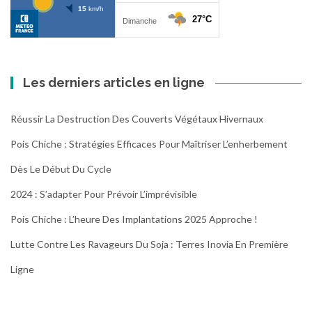
Les derniers articles en ligne
Réussir La Destruction Des Couverts Végétaux Hivernaux
Pois Chiche : Stratégies Efficaces Pour Maîtriser L’enherbement
Dès Le Début Du Cycle
2024 : S’adapter Pour Prévoir L’imprévisible
Pois Chiche : L’heure Des Implantations 2025 Approche !
Lutte Contre Les Ravageurs Du Soja : Terres Inovia En Première
Ligne