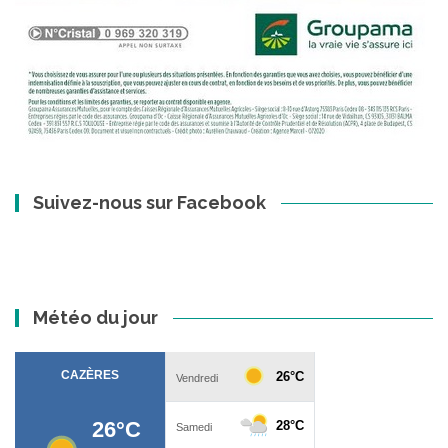
Suivez-nous sur Facebook
Météo du jour