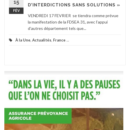
15
D’INTERDICTIONS SANS SOLUTIONS »
FÉV
VENDREDI 17 FEVRIER se tiendra comme prévue
la manifestation de la FDSEA 31, avec l’appui
d’autres département tels que...
À la Une
,
Actualités
,
France
...