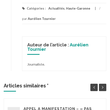
Catégories :
Actualités
,
Haute-Garonne
/
par
Aurélien Tournier
Auteur de l’article :
Aurélien
Tournier
Journaliste.
Articles similaires '
APPEL A MANIFESTATION – « PAS