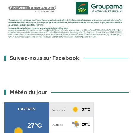
Suivez-nous sur Facebook
Météo du jour