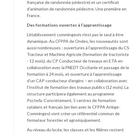
française de randonnée pédestre) et un certificat
d’animation de randonnée pédestre. Une première en
France.
Des formations ouvertes à l’apprentissage
L’établissement commingeois n’est pas le seul à être
dynamique. Au CFPPA de Ondes, les nouveautés sont
aussi nombreuses : ouvertures à l’apprentissage du CS
Tracteur et Machine Agricole (formation de tractoriste
- 12 mois), du CP Conducteur de travaux en ETA en
collaboration avec la FNEDT Occitanie et passage de la
formation à 24 mois, et ouverture à l’apprentissage
d’un CAP conducteur d’engins – en collaboration avec
l’Institut de formation des travaux publics (12 mois). La
structure participera également au programme
Poctefa. Concrètement, 5 centres de formation
catalans et français (en lien avec le CFPPA Ariège-
Comminges) vont créer un référentiel commun de
formateur forestier et agroéquipement.
Au niveau du lycée, les classes et les filières restent