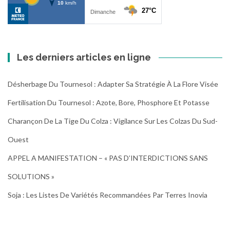
Les derniers articles en ligne
Désherbage Du Tournesol : Adapter Sa Stratégie À La Flore Visée
Fertilisation Du Tournesol : Azote, Bore, Phosphore Et Potasse
Charançon De La Tige Du Colza : Vigilance Sur Les Colzas Du Sud-
Ouest
APPEL A MANIFESTATION – « PAS D’INTERDICTIONS SANS
SOLUTIONS »
Soja : Les Listes De Variétés Recommandées Par Terres Inovia