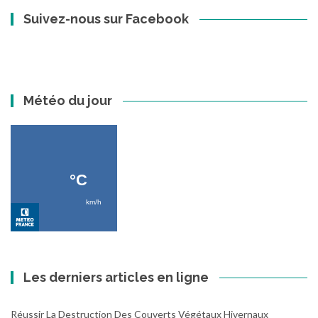
Suivez-nous sur Facebook
Météo du jour
Les derniers articles en ligne
Réussir La Destruction Des Couverts Végétaux Hivernaux