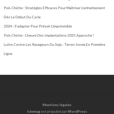
Pois Chiche : Stratégies Efficaces Pour Maîtriser L’enherbement
Dès Le Début Du Cycle
2024 : S’adapter Pour Prévoir L’imprévisible
Pois Chiche : L’heure Des Implantations 2025 Approche !
Lutte Contre Les Ravageurs Du Soja : Terres Inovia En Première
Ligne
Mentions légales
Islemag
est propulsé par
WordPress