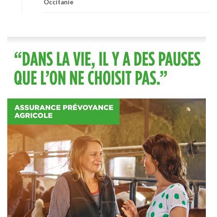
Occitanie