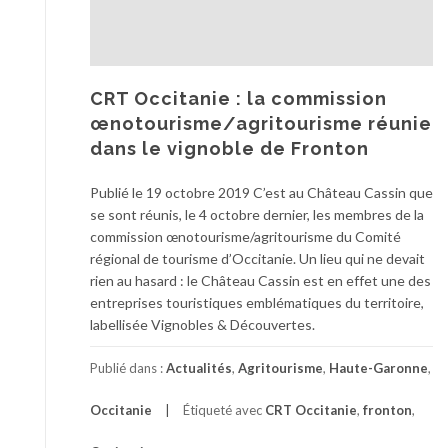
CRT Occitanie : la commission
œnotourisme/agritourisme réunie
dans le vignoble de Fronton
Publié le 19 octobre 2019 C’est au Château Cassin que
se sont réunis, le 4 octobre dernier, les membres de la
commission œnotourisme/agritourisme du Comité
régional de tourisme d’Occitanie. Un lieu qui ne devait
rien au hasard : le Château Cassin est en effet une des
entreprises touristiques emblématiques du territoire,
labellisée Vignobles & Découvertes.
Publié dans :
Actualités
,
Agritourisme
,
Haute-Garonne
,
Occitanie
Étiqueté avec
CRT Occitanie
,
fronton
,