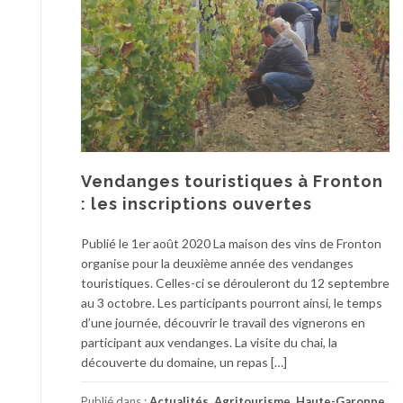
Vendanges touristiques à Fronton
: les inscriptions ouvertes
Publié le 1er août 2020 La maison des vins de Fronton
organise pour la deuxième année des vendanges
touristiques. Celles-ci se dérouleront du 12 septembre
au 3 octobre. Les participants pourront ainsi, le temps
d’une journée, découvrir le travail des vignerons en
participant aux vendanges. La visite du chai, la
découverte du domaine, un repas […]
Publié dans :
Actualités
,
Agritourisme
,
Haute-Garonne
,