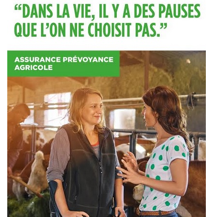
articles