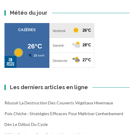
Météo du jour
Les derniers articles en ligne
Réussir La Destruction Des Couverts Végétaux Hivernaux
Pois Chiche : Stratégies Efficaces Pour Maîtriser L’enherbement
Dès Le Début Du Cycle