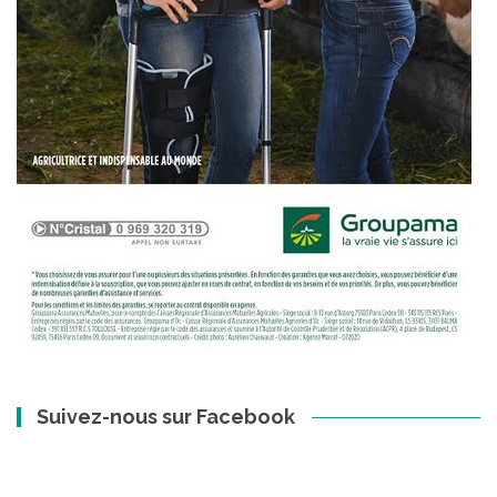
Suivez-nous sur Facebook