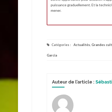
puissance graduellement. Et la technici
mener.
Catégories :
Actualités
,
Grandes cul
Garcia
Auteur de l’article :
Sébast