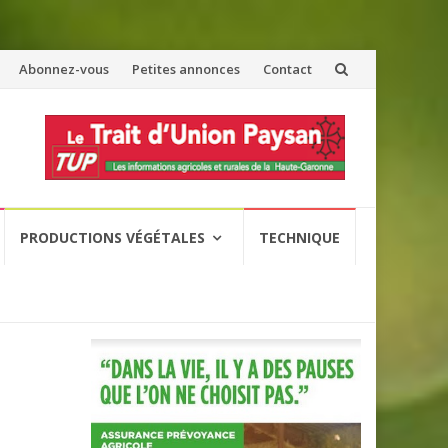
Abonnez-vous
Petites annonces
Contact
PRODUCTIONS VÉGÉTALES
TECHNIQUE