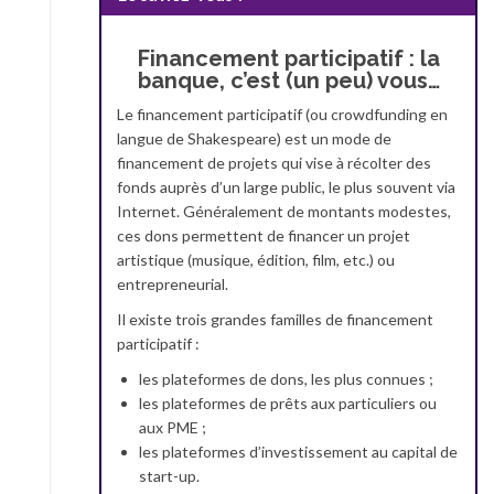
Financement participatif : la
banque, c’est (un peu) vous…
Le financement participatif (ou crowdfunding en
langue de Shakespeare) est un mode de
financement de projets qui vise à récolter des
fonds auprès d’un large public, le plus souvent via
Internet. Généralement de montants modestes,
ces dons permettent de financer un projet
artistique (musique, édition, film, etc.) ou
entrepreneurial.
Il existe trois grandes familles de financement
participatif :
les plateformes de dons, les plus connues ;
les plateformes de prêts aux particuliers ou
aux PME ;
les plateformes d’investissement au capital de
start-up.