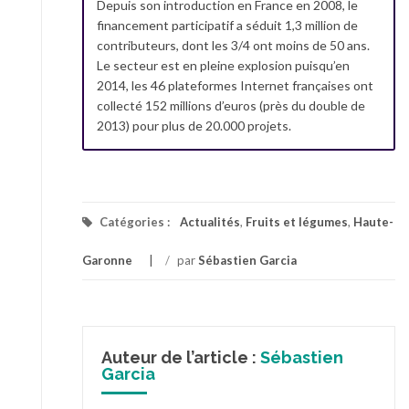
Depuis son introduction en France en 2008, le
financement participatif a séduit 1,3 million de
contributeurs, dont les 3/4 ont moins de 50 ans.
Le secteur est en pleine explosion puisqu’en
2014, les 46 plateformes Internet françaises ont
collecté 152 millions d’euros (près du double de
2013) pour plus de 20.000 projets.
Catégories :
Actualités
,
Fruits et légumes
,
Haute-
Garonne
/
par
Sébastien Garcia
Auteur de l’article :
Sébastien
Garcia