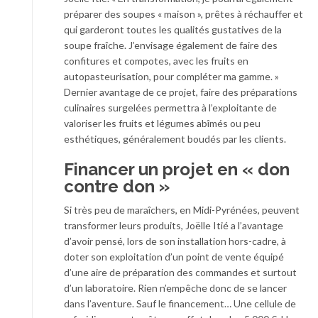
préparer des soupes « maison », prêtes à réchauffer et
qui garderont toutes les qualités gustatives de la
soupe fraîche. J’envisage également de faire des
confitures et compotes, avec les fruits en
autopasteurisation, pour compléter ma gamme. »
Dernier avantage de ce projet, faire des préparations
culinaires surgelées permettra à l’exploitante de
valoriser les fruits et légumes abîmés ou peu
esthétiques, généralement boudés par les clients.
Financer un projet en « don
contre don »
Si très peu de maraîchers, en Midi-Pyrénées, peuvent
transformer leurs produits, Joëlle Itié a l’avantage
d’avoir pensé, lors de son installation hors-cadre, à
doter son exploitation d’un point de vente équipé
d’une aire de préparation des commandes et surtout
d’un laboratoire. Rien n’empêche donc de se lancer
dans l’aventure. Sauf le financement… Une cellule de