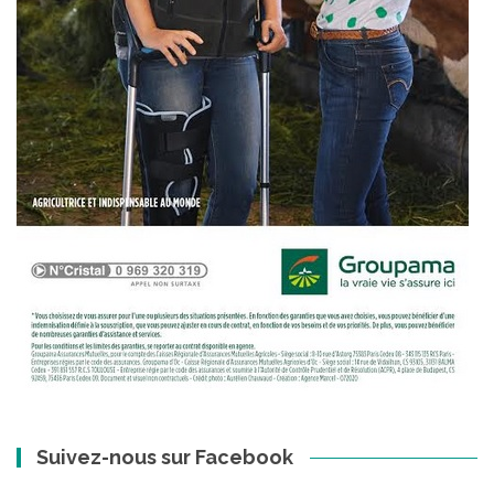
Suivez-nous sur Facebook