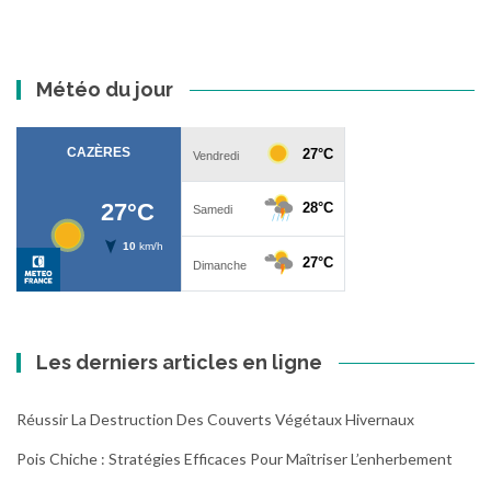
Météo du jour
Les derniers articles en ligne
Réussir La Destruction Des Couverts Végétaux Hivernaux
Pois Chiche : Stratégies Efficaces Pour Maîtriser L’enherbement