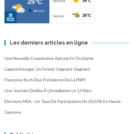
Les derniers articles en ligne
Une Nouvelle Coopérative Apicole En Occitanie
L’apprentissage, Un Format Gagnant-Gagnant
Françoise Roch Élue Présidente De La FNPF
Une Journée Dédiée À L’installation Le 12 Mars
Élections MSA : Un Taux De Participation De 20,53% En Haute-
Garonne