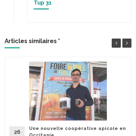
Tup 31
Articles similaires '
Une nouvelle coopérative apicole en
26
Occitanie