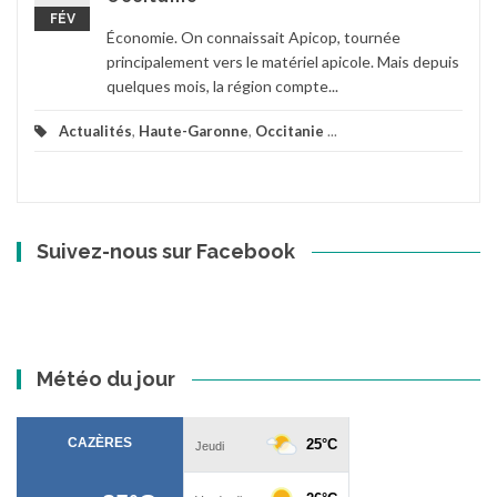
FÉV
Économie. On connaissait Apicop, tournée
principalement vers le matériel apicole. Mais depuis
quelques mois, la région compte...
Actualités
,
Haute-Garonne
,
Occitanie
...
Suivez-nous sur Facebook
Météo du jour