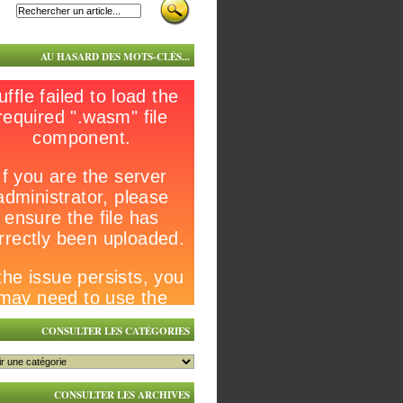
AU HASARD DES MOTS-CLÉS...
CONSULTER LES CATÉGORIES
CONSULTER LES ARCHIVES