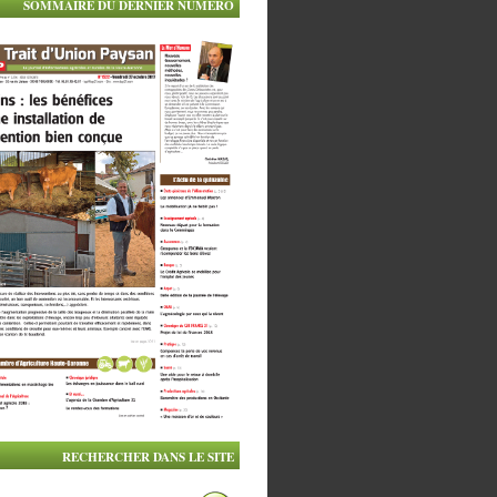
SOMMAIRE DU DERNIER NUMÉRO
RECHERCHER DANS LE SITE