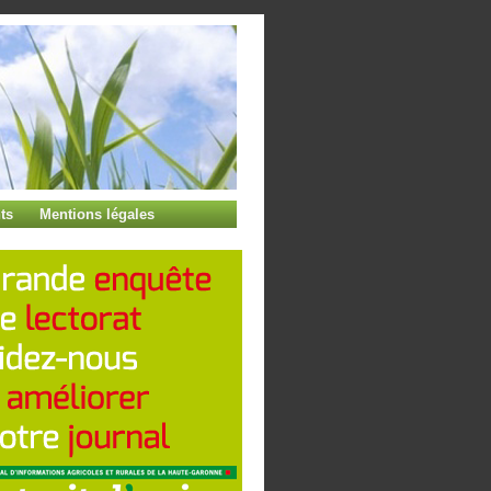
ts
Mentions légales