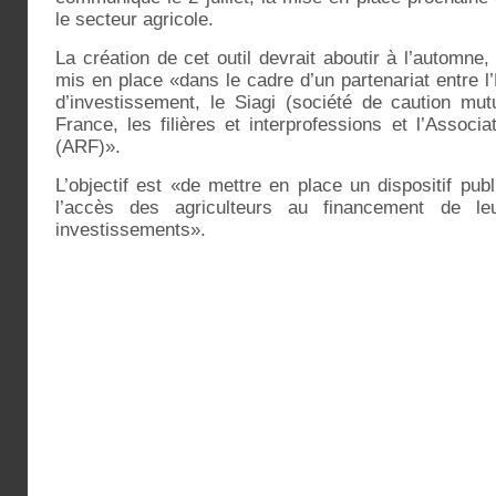
le secteur agricole.
La création de cet outil devrait aboutir à l’automne,
mis en place «dans le cadre d’un partenariat entre 
d’investissement, le Siagi (société de caution mut
France, les filières et interprofessions et l’Assoc
(ARF)».
L’objectif est «de mettre en place un dispositif publ
l’accès des agriculteurs au financement de leu
investissements».