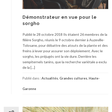
Démonstrateur en vue pour le
sorgho
Publié le 28 octobre 2018 Ils étaient 26 membres de la
filière Sorgho, réunis le 9 octobre dernier à Auzeville-
Tolosane, pour débattre des atouts de la plante et des
freins à lever pour assurer son déploiement. Avec le
sorgho, les préjugés ont la vie dure. Derrière les
sempiternels tanins, que la recherche variétale a exclu
de la […]
Publié dans :
Actualités
,
Grandes cultures
,
Haute-
Garonne