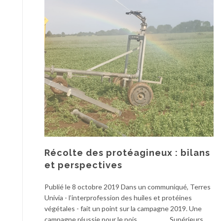
Récolte des protéagineux : bilans
et perspectives
Publié le 8 octobre 2019 Dans un communiqué, Terres
Univia - l’interprofession des huiles et protéines
végétales - fait un point sur la campagne 2019. Une
campagne réussie pour le pois Supérieurs