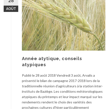
28
AOÛT
Année atytique, conseils
atypiques
Publié le 28 août 2018 Vendredi 3 août, Arvalis a
présenté le bilan de campagne 2017-2018 lors de la
traditionnelle réunion d’agriculteurs à la station inter-
instituts de Baziège. Les conditions météorologiques
atypiques du printemps et leur impact marqué sur les
rendements rendent le choix des variétés des
prochaines cultures d’hiver particulièrement