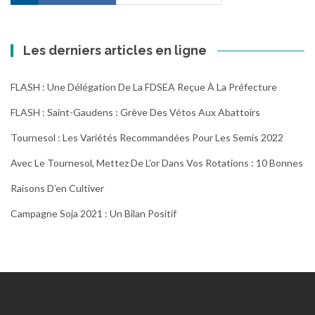
Les derniers articles en ligne
FLASH : Une Délégation De La FDSEA Reçue À La Préfecture
FLASH : Saint-Gaudens : Grève Des Vétos Aux Abattoirs
Tournesol : Les Variétés Recommandées Pour Les Semis 2022
Avec Le Tournesol, Mettez De L’or Dans Vos Rotations : 10 Bonnes
Raisons D’en Cultiver
Campagne Soja 2021 : Un Bilan Positif