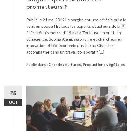
prometteurs ?
Publié le 24 mai 2019 Le sorgho est une céréale qui a le
vent en poupe ! Et tous les experts et acteurs de la 
filière réunis mercredi 15 mai à Toulouse en ont bien
conscience. Sophia Alami, agronome et chercheur en
innovation et bio-économie durable au Cirad, les
accompagne dans un travail collaboratif […]
Publié dans :
Grandes cultures
,
Productions végétales
25
OCT