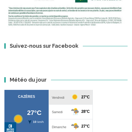
Suivez-nous sur Facebook
Météo du jour