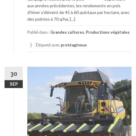
aux années précédentes, les rendements en pois
d’hiver s’élèvent de 45 à 60 quintaux par hectare, avec
des pointes à 70 q/ha, […]
Publié dans :
Grandes cultures
,
Productions végétales
Étiqueté avec
protéagineux
30
SEP