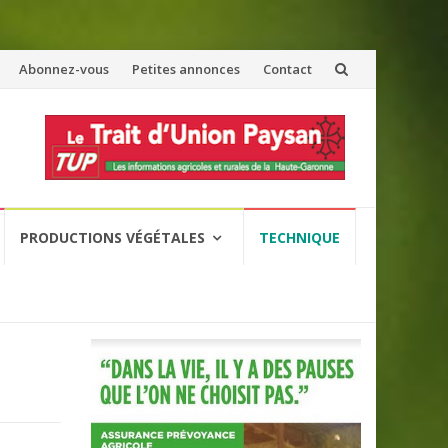
Abonnez-vous
Petites annonces
Contact
PRODUCTIONS VÉGÉTALES
TECHNIQUE