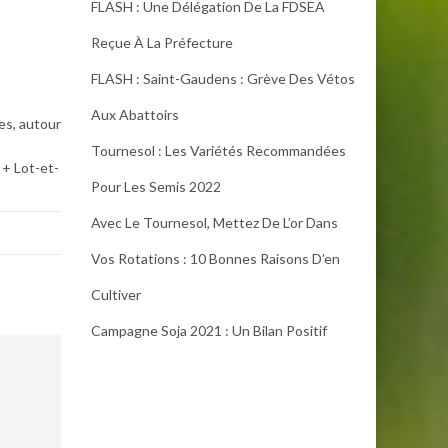
FLASH : Une Délégation De La FDSEA
Reçue À La Préfecture
FLASH : Saint-Gaudens : Grève Des Vétos
Aux Abattoirs
ges, autour
Tournesol : Les Variétés Recommandées
 + Lot-et-
Pour Les Semis 2022
Avec Le Tournesol, Mettez De L’or Dans
Vos Rotations : 10 Bonnes Raisons D’en
Cultiver
Campagne Soja 2021 : Un Bilan Positif