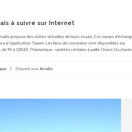
sais à suivre sur Internet
Arvalis propose des visites virtuelles de leurs essais. Ces temps d’échan
ce à l’application Teams. Les liens de connexion sont disponibles sur
, de 9h à 10h30. Thématique : variétés céréales à paille Ouest Occitanie
que
Étiqueté avec
Arvalis