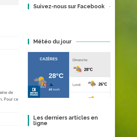
Suivez-nous sur Facebook
Météo du jour
aine de
n. Pour ce
Les derniers articles en
ligne