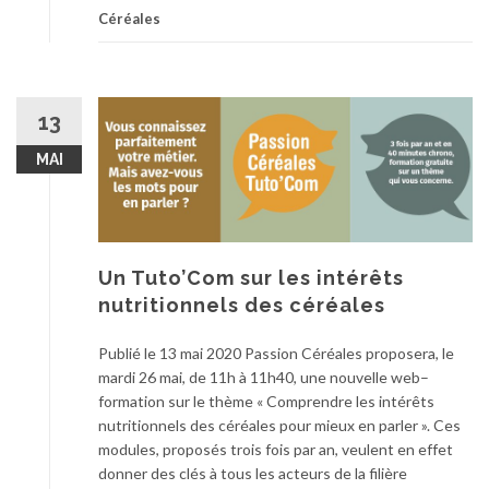
Céréales
13
MAI
Un Tuto’Com sur les intérêts
nutritionnels des céréales
Publié le 13 mai 2020 Passion Céréales proposera, le
mardi 26 mai, de 11h à 11h40, une nouvelle web–
formation sur le thème « Comprendre les intérêts
nutritionnels des céréales pour mieux en parler ». Ces
modules, proposés trois fois par an, veulent en effet
donner des clés à tous les acteurs de la filière