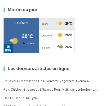
Météo du jour
Les derniers articles en ligne
Réussir La Destruction Des Couverts Végétaux Hivernaux
Pois Chiche : Stratégies Efficaces Pour Maîtriser L’enherbement
Dès Le Début Du Cycle