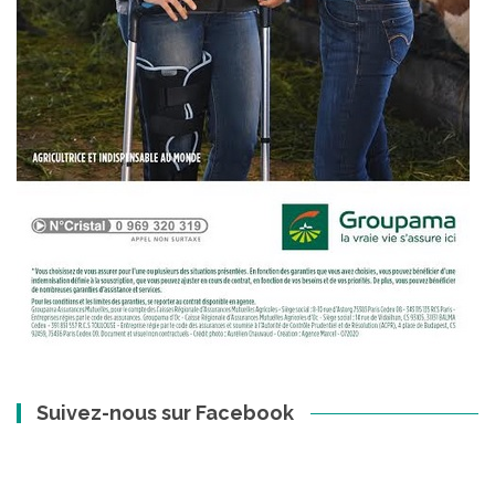
Suivez-nous sur Facebook