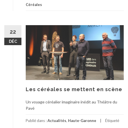
Céréales
22
DÉC
Les céréales se mettent en scène
Un voyage céréalier imaginaire inédit au Théâtre du
Pavé
Publié dans :
Actualités
,
Haute-Garonne
Étiqueté