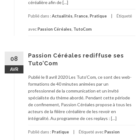
céréalière afin de […]
Publié dans :
Actualités
,
France
,
Pratique
Étiqueté
avec
Passion Céréales
,
TutoCom
Passion Céréales rediffuse ses
08
Tuto’Com
AVR
Publié le 8 avril 2020 Les Tuto’Com, ce sont des web-
formations de 40 minutes animées par un
professionnel de la communication et un invité
spécialiste du thème abordé. Pendant cette période
de confinement, Passion Céréales propose à tous les
acteurs de la filière céréalière de les revoir en
intégralité. Au programme de ces replays : […]
Publié dans :
Pratique
Étiqueté avec
Passion