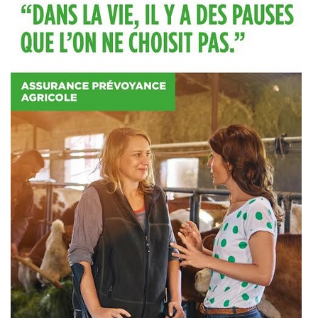
articles