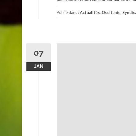
Publié dans :
Actualités
,
Occitanie
,
Syndic
07
JAN