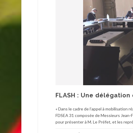
FLASH : Une délégation 
« Dans le cadre de l’appel à mobilisation 
FDSEA 31 composée de Messieurs Jean-Fr
pour présenter à M. Le Préfet, et les r