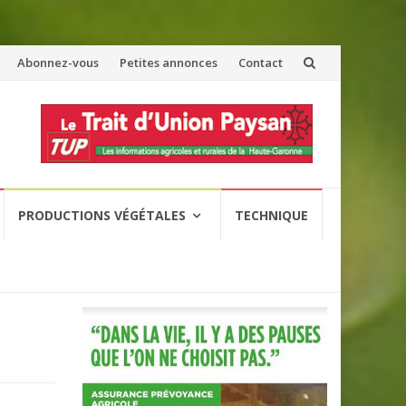
Abonnez-vous
Petites annonces
Contact
PRODUCTIONS VÉGÉTALES
TECHNIQUE