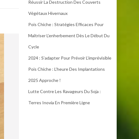
Réussir La Destruction Des Couverts
Végétaux Hivernaux
Pois Chiche : Stratégies Efficaces Pour
Maîtriser L’enherbement Dès Le Début Du
Cycle
2024 : S’adapter Pour Prévoir L’imprévisible
Pois Chiche : L’heure Des Implantations
2025 Approche !
Lutte Contre Les Ravageurs Du Soja :
Terres Inovia En Première Ligne