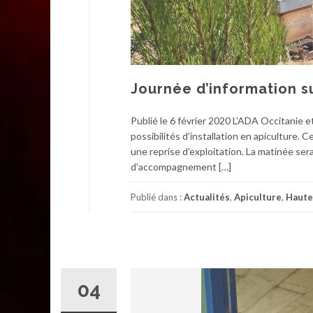
Journée d’information sur
Publié le 6 février 2020 L’ADA Occitanie 
possibilités d’installation en apiculture. 
une reprise d’exploitation. La matinée sera 
d’accompagnement […]
Publié dans :
Actualités
,
Apiculture
,
Haute
04