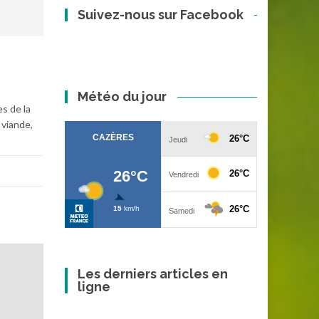
Suivez-nous sur Facebook
Météo du jour
s de la
 viande,
Les derniers articles en
ligne