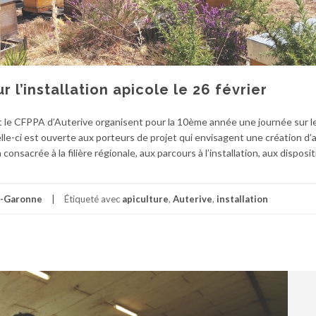
 l’installation apicole le 26 février
et le CFPPA d’Auterive organisent pour la 10ème année une journée sur l
Celle-ci est ouverte aux porteurs de projet qui envisagent une création d’a
consacrée à la filière régionale, aux parcours à l’installation, aux disposit
-Garonne
Étiqueté avec
apiculture
,
Auterive
,
installation