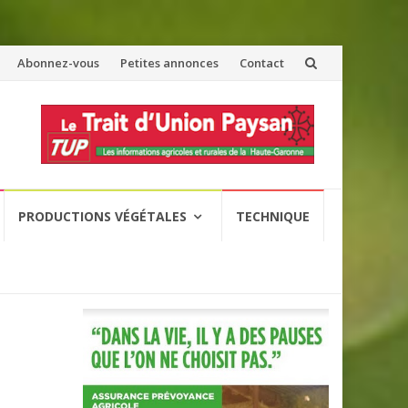
Abonnez-vous
Petites annonces
Contact
PRODUCTIONS VÉGÉTALES
TECHNIQUE