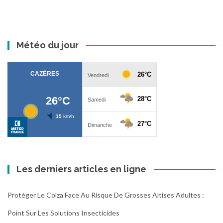
Météo du jour
Les derniers articles en ligne
Protéger Le Colza Face Au Risque De Grosses Altises Adultes :
Point Sur Les Solutions Insecticides