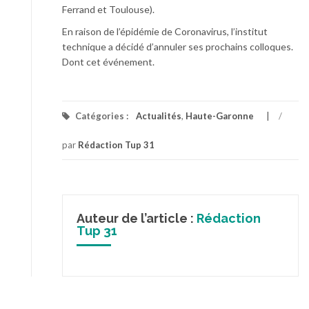
Ferrand et Toulouse).
En raison de l’épidémie de Coronavirus, l’institut
technique a décidé d’annuler ses prochains colloques.
Dont cet événement.
Catégories :
Actualités
,
Haute-Garonne
/
par
Rédaction Tup 31
Auteur de l’article :
Rédaction
Tup 31