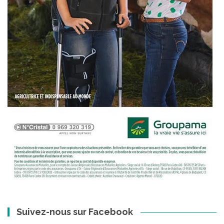
Suivez-nous sur Facebook