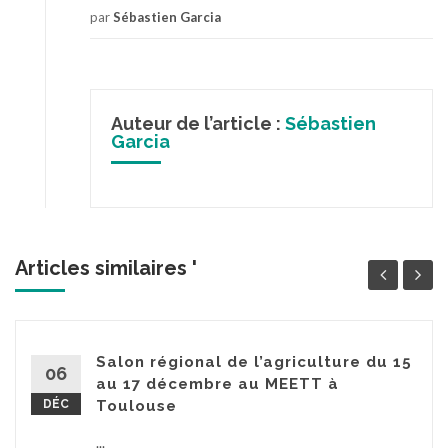
par
Sébastien Garcia
Auteur de l’article :
Sébastien
Garcia
Articles similaires '
Salon régional de l’agriculture du 15
06
au 17 décembre au MEETT à
DÉC
Toulouse
...