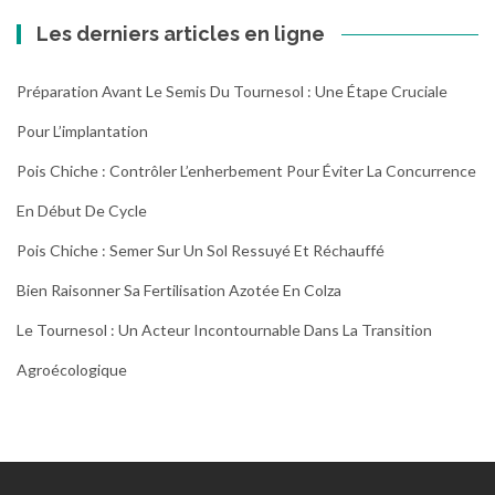
Les derniers articles en ligne
Préparation Avant Le Semis Du Tournesol : Une Étape Cruciale
Pour L’implantation
Pois Chiche : Contrôler L’enherbement Pour Éviter La Concurrence
En Début De Cycle
Pois Chiche : Semer Sur Un Sol Ressuyé Et Réchauffé
Bien Raisonner Sa Fertilisation Azotée En Colza
Le Tournesol : Un Acteur Incontournable Dans La Transition
Agroécologique