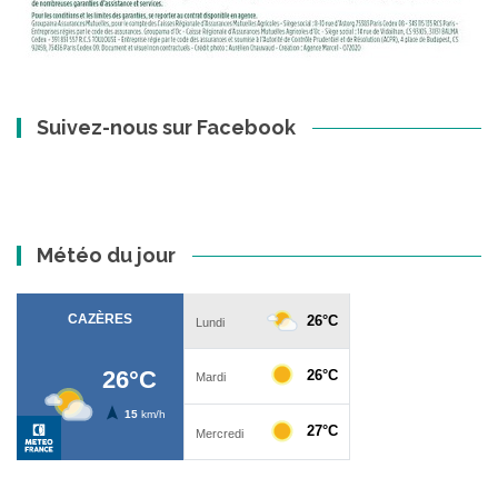
Suivez-nous sur Facebook
Météo du jour