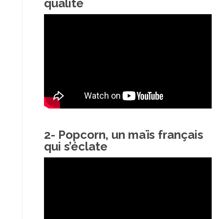
qualité
2- Popcorn, un maïs français
qui s’éclate