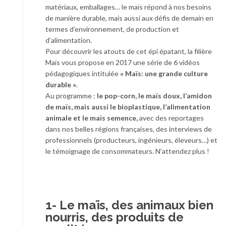
matériaux, emballages… le maïs répond à nos besoins
de manière durable, mais aussi aux défis de demain en
termes d’environnement, de production et
d’alimentation.
Pour découvrir les atouts de cet épi épatant, la filière
Maïs vous propose en 2017 une série de 6 vidéos
pédagogiques intitulée
« Maïs: une grande culture
durable »
.
Au programme :
le pop-corn, le maïs doux, l’amidon
de maïs, mais aussi le bioplastique, l’alimentation
animale et le maïs semence,
avec des reportages
dans nos belles régions françaises, des interviews de
professionnels (producteurs, ingénieurs, éleveurs…) et
le témoignage de consommateurs. N’attendez plus !
1- Le maïs, des animaux bien
nourris, des produits de