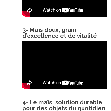
3- Maïs doux, grain
d’excellence et de vitalité
4- Le maïs: solution durable
pour des objets du quotidien