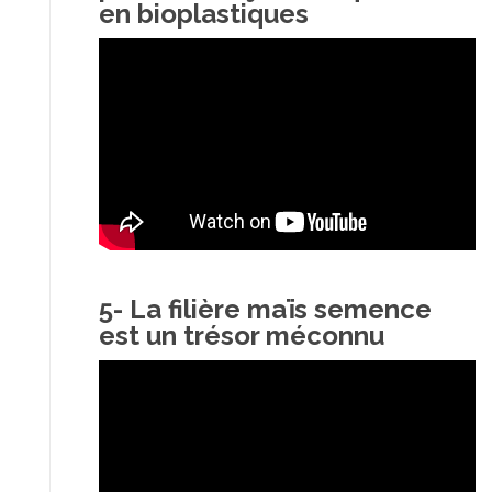
en bioplastiques
5- La filière maïs semence
est un trésor méconnu