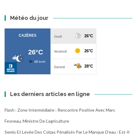
Météo du jour
Les derniers articles en ligne
Flash : Zone Intermédiaire : Rencontre Positive Avec Marc
Fesneau, Ministre De L’agriculture
Semis Et Levée Des Colzas Pénalisés Par Le Manque D’eau : Est-Il