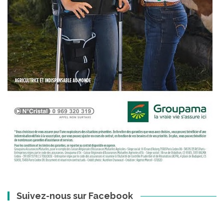
Suivez-nous sur Facebook