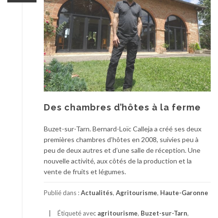
Des chambres d’hôtes à la ferme
Buzet-sur-Tarn. Bernard-Loïc Calleja a créé ses deux
premières chambres d’hôtes en 2008, suivies peu à
peu de deux autres et d’une salle de réception. Une
nouvelle activité, aux côtés de la production et la
vente de fruits et légumes.
Publié dans :
Actualités
,
Agritourisme
,
Haute-Garonne
Étiqueté avec
agritourisme
,
Buzet-sur-Tarn
,