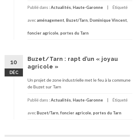
Publié dans :
Actualités
,
Haute-Garonne
Étiqueté
avec
aménagement
,
Buzet/Tarn
,
Dominique Vincent
,
foncier agricole
,
portes du Tarn
Buzet/Tarn : rapt d’un « joyau
10
agricole »
DÉC
Un projet de zone industrielle met le feu à la commune
de Buzet sur Tarn
Publié dans :
Actualités
,
Haute-Garonne
Étiqueté
avec
Buzet/Tarn
,
foncier agricole
,
portes du Tarn