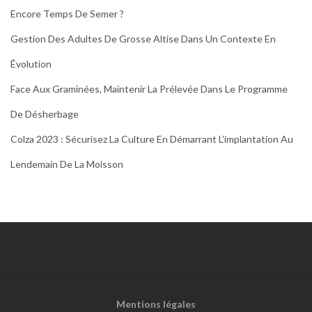
Encore Temps De Semer ?
Gestion Des Adultes De Grosse Altise Dans Un Contexte En
Évolution
Face Aux Graminées, Maintenir La Prélevée Dans Le Programme
De Désherbage
Colza 2023 : Sécurisez La Culture En Démarrant L’implantation Au
Lendemain De La Moisson
Mentions légales