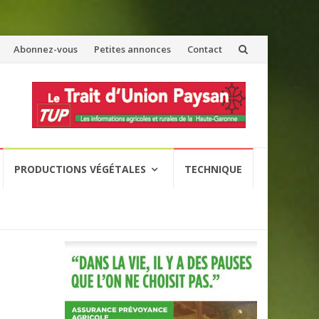
Abonnez-vous
Petites annonces
Contact
PRODUCTIONS VÉGÉTALES
TECHNIQUE