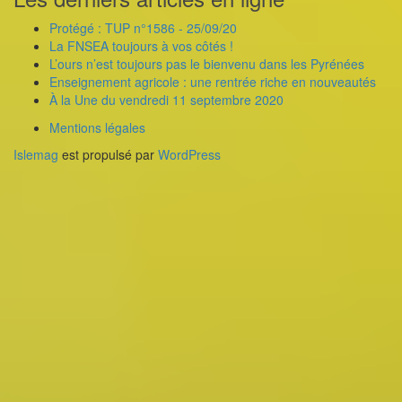
Protégé : TUP n°1586 - 25/09/20
La FNSEA toujours à vos côtés !
L’ours n’est toujours pas le bienvenu dans les Pyrénées
Enseignement agricole : une rentrée riche en nouveautés
À la Une du vendredi 11 septembre 2020
Mentions légales
Islemag
est propulsé par
WordPress