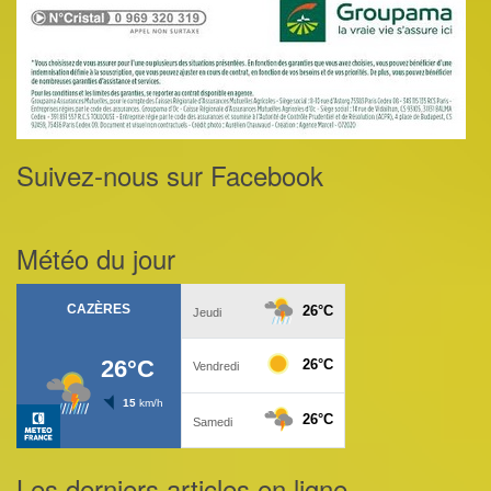
Suivez-nous sur Facebook
Météo du jour
Les derniers articles en ligne