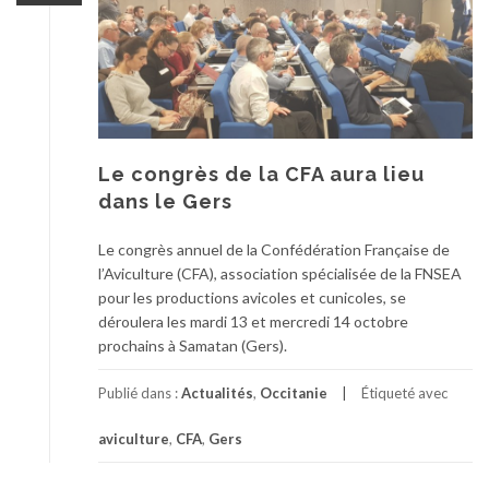
Le congrès de la CFA aura lieu
dans le Gers
Le congrès annuel de la Confédération Française de
l’Aviculture (CFA), association spécialisée de la FNSEA
pour les productions avicoles et cunicoles, se
déroulera les mardi 13 et mercredi 14 octobre
prochains à Samatan (Gers).
Publié dans :
Actualités
,
Occitanie
Étiqueté avec
aviculture
,
CFA
,
Gers