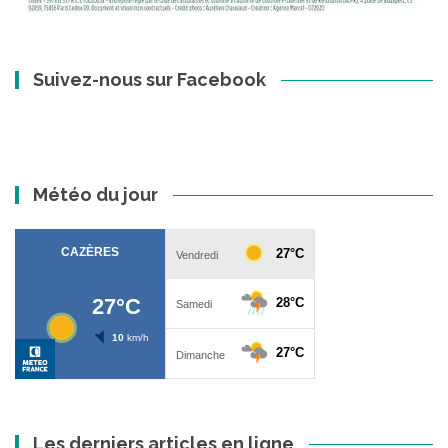
Suivez-nous sur Facebook
Météo du jour
Les derniers articles en ligne