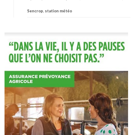
Sencrop
,
station météo