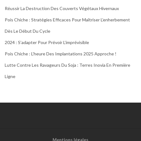
Réussir La Destruction Des Couverts Végétaux Hivernaux
Pois Chiche : Stratégies Efficaces Pour Maîtriser L’enherbement
Dès Le Début Du Cycle
2024 : S’adapter Pour Prévoir L’imprévisible
Pois Chiche : L’heure Des Implantations 2025 Approche !
Lutte Contre Les Ravageurs Du Soja : Terres Inovia En Première
Ligne
Mentions légales