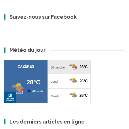
Suivez-nous sur Facebook
Météo du jour
Les derniers articles en ligne