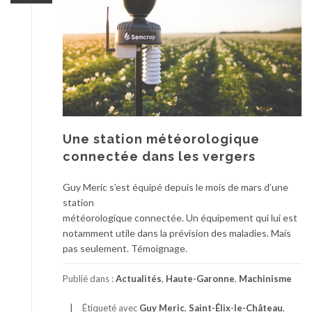
Une station météorologique
connectée dans les vergers
Guy Meric s’est équipé depuis le mois de mars d’une
station
météorologique connectée. Un équipement qui lui est
notamment utile dans la prévision des maladies. Mais
pas seulement. Témoignage.
Publié dans :
Actualités
,
Haute-Garonne
,
Machinisme
Étiqueté avec
Guy Meric
,
Saint-Élix-le-Château
,