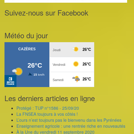
Suivez-nous sur Facebook
Météo du jour
Les derniers articles en ligne
Protégé : TUP n°1586 - 25/09/20
La FNSEA toujours à vos côtés !
L’ours n’est toujours pas le bienvenu dans les Pyrénées
Enseignement agricole : une rentrée riche en nouveautés
À la Une du vendredi 11 septembre 2020