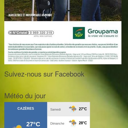
Suivez-nous sur Facebook
Météo du jour