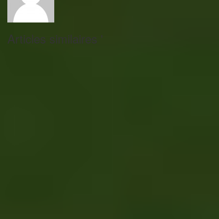
Articles similaires '