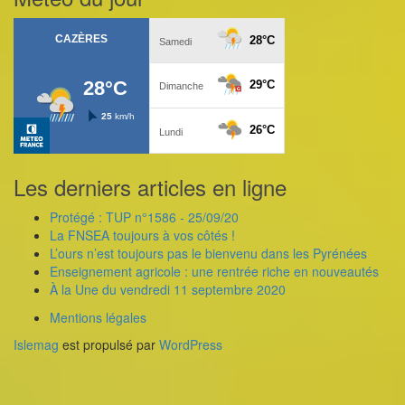
Les derniers articles en ligne
Protégé : TUP n°1586 - 25/09/20
La FNSEA toujours à vos côtés !
L’ours n’est toujours pas le bienvenu dans les Pyrénées
Enseignement agricole : une rentrée riche en nouveautés
À la Une du vendredi 11 septembre 2020
Mentions légales
Islemag
est propulsé par
WordPress