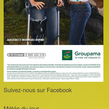
Suivez-nous sur Facebook
Météo du jour