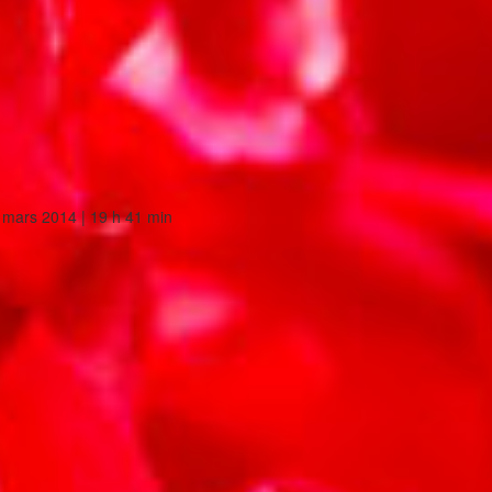
 mars 2014 | 19 h 41 min