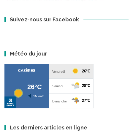
Suivez-nous sur Facebook
Météo du jour
Les derniers articles en ligne