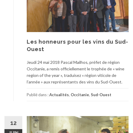
Les honneurs pour les vins du Sud-
Ouest
Jeudi 24 mai 2018 Pascal Mailhos, préfet de région
Occitanie, a remis officiellement le trophée de « wine
region of the year », traduisez « région viticole de
l’année » aux représentants des vins du Sud-Ouest.
Publié dans :
Actualités
,
Occitanie
,
Sud-Ouest
12
JUIN