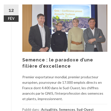
12
FÉV
Semence : le paradoxe d’une
filière d’excellence
Premier exportateur mondial, premier producteur
européen, pourvoyeur de 17.000 emplois directs en
France dont 4.400 dans le Sud-Ouest, les chiffres
avancés par le GNIS, l’interprofession des semences
et plants, impressionnent.
Publié dans :
Actualités
,
Semences
,
Sud-Ouest