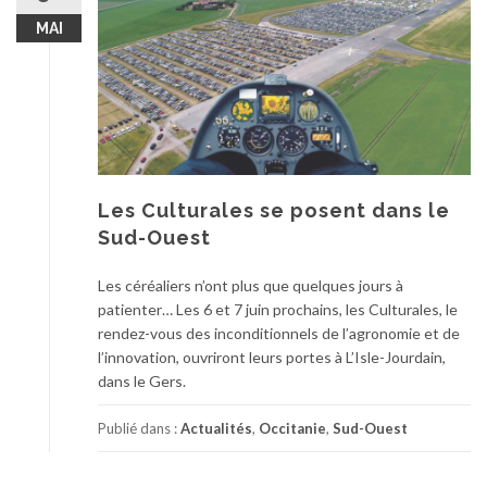
MAI
Les Culturales se posent dans le
Sud-Ouest
Les céréaliers n’ont plus que quelques jours à
patienter… Les 6 et 7 juin prochains, les Culturales, le
rendez-vous des inconditionnels de l’agronomie et de
l’innovation, ouvriront leurs portes à L’Isle-Jourdain,
dans le Gers.
Publié dans :
Actualités
,
Occitanie
,
Sud-Ouest