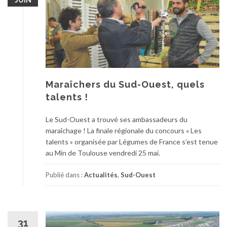
Maraîchers du Sud-Ouest, quels
talents !
Le Sud-Ouest a trouvé ses ambassadeurs du
maraîchage ! La finale régionale du concours « Les
talents » organisée par Légumes de France s’est tenue
au Min de Toulouse vendredi 25 mai.
Publié dans :
Actualités
,
Sud-Ouest
31