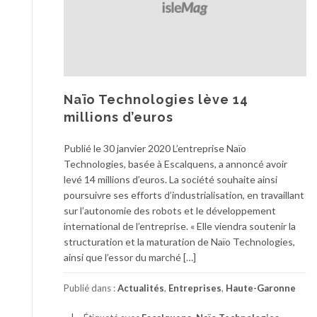
Naïo Technologies lève 14
millions d’euros
Publié le 30 janvier 2020 L’entreprise Naïo
Technologies, basée à Escalquens, a annoncé avoir
levé 14 millions d’euros. La société souhaite ainsi
poursuivre ses efforts d’industrialisation, en travaillant
sur l’autonomie des robots et le développement
international de l’entreprise. « Elle viendra soutenir la
structuration et la maturation de Naïo Technologies,
ainsi que l’essor du marché […]
Publié dans :
Actualités
,
Entreprises
,
Haute-Garonne