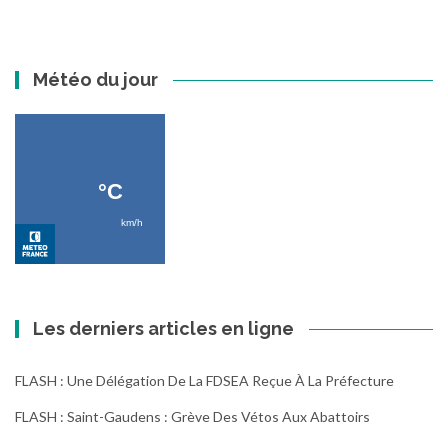
Météo du jour
Les derniers articles en ligne
FLASH : Une Délégation De La FDSEA Reçue À La Préfecture
FLASH : Saint-Gaudens : Grève Des Vétos Aux Abattoirs