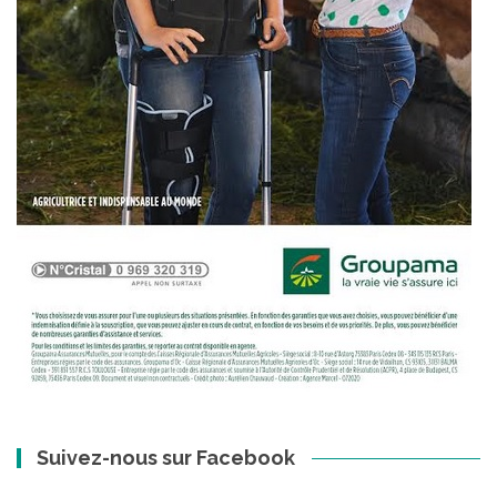
Suivez-nous sur Facebook