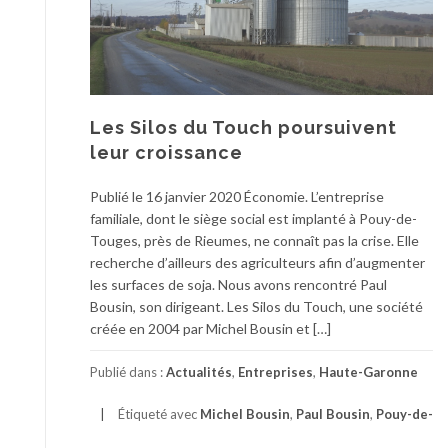
Les Silos du Touch poursuivent
leur croissance
Publié le 16 janvier 2020 Économie. L’entreprise
familiale, dont le siège social est implanté à Pouy-de-
Touges, près de Rieumes, ne connaît pas la crise. Elle
recherche d’ailleurs des agriculteurs afin d’augmenter
les surfaces de soja. Nous avons rencontré Paul
Bousin, son dirigeant. Les Silos du Touch, une société
créée en 2004 par Michel Bousin et […]
Publié dans :
Actualités
,
Entreprises
,
Haute-Garonne
Étiqueté avec
Michel Bousin
,
Paul Bousin
,
Pouy-de-