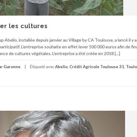
er les cultures
 Abelio, installée depuis janvier au Village by CA Toulouse, a lancé il y 
cipatif. L’entreprise souhaite en effet lever 500 000 euros afin de fina
nce de cultures végétales. L’entreprise a été créée en 2018 […]
e-Garonne
Étiqueté avec
Abelio
,
Crédit Agricole Toulouse 31
,
Toul