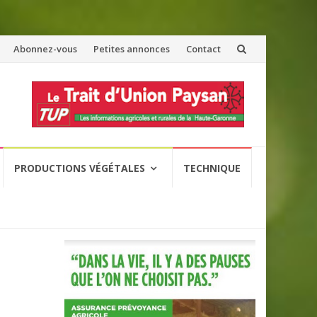
Abonnez-vous
Petites annonces
Contact
PRODUCTIONS VÉGÉTALES
TECHNIQUE