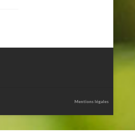
Mentions légales