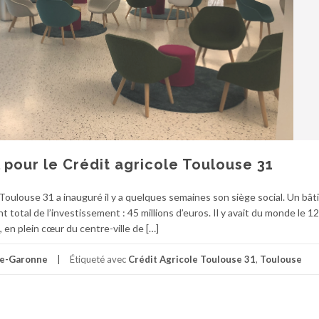
 pour le Crédit agricole Toulouse 31
e Toulouse 31 a inauguré il y a quelques semaines son siège social. Un bâ
total de l’investissement : 45 millions d’euros. Il y avait du monde le 12
 en plein cœur du centre-ville de […]
e-Garonne
Étiqueté avec
Crédit Agricole Toulouse 31
,
Toulouse