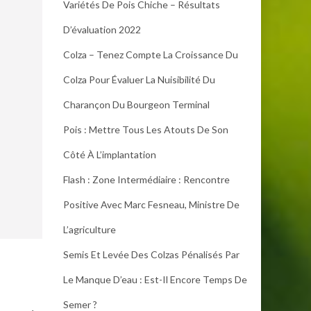
Variétés De Pois Chiche – Résultats
D’évaluation 2022
Colza – Tenez Compte La Croissance Du
Colza Pour Évaluer La Nuisibilité Du
Charançon Du Bourgeon Terminal
Pois : Mettre Tous Les Atouts De Son
Côté À L’implantation
Flash : Zone Intermédiaire : Rencontre
Positive Avec Marc Fesneau, Ministre De
L’agriculture
Semis Et Levée Des Colzas Pénalisés Par
Le Manque D’eau : Est-Il Encore Temps De
Semer ?