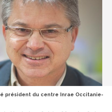
é président du centre Inrae Occitanie-