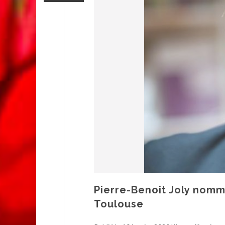
Pierre-Benoit Joly nomm
Toulouse