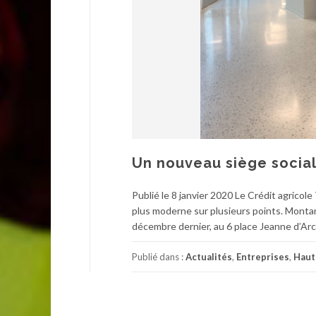
Un nouveau siège social
Publié le 8 janvier 2020 Le Crédit agricol
plus moderne sur plusieurs points. Montant 
décembre dernier, au 6 place Jeanne d’Arc,
Publié dans :
Actualités
,
Entreprises
,
Haut