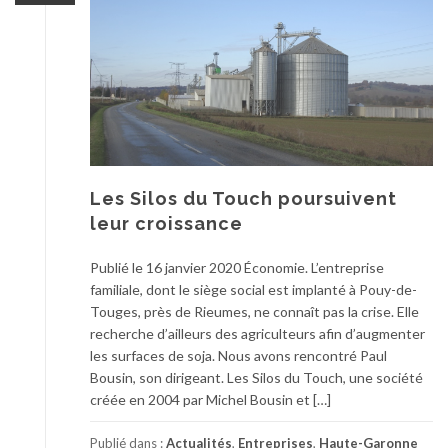
Les Silos du Touch poursuivent
leur croissance
Publié le 16 janvier 2020 Économie. L’entreprise
familiale, dont le siège social est implanté à Pouy-de-
Touges, près de Rieumes, ne connaît pas la crise. Elle
recherche d’ailleurs des agriculteurs afin d’augmenter
les surfaces de soja. Nous avons rencontré Paul
Bousin, son dirigeant. Les Silos du Touch, une société
créée en 2004 par Michel Bousin et […]
Publié dans :
Actualités
,
Entreprises
,
Haute-Garonne