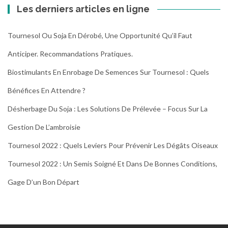
Les derniers articles en ligne
Tournesol Ou Soja En Dérobé, Une Opportunité Qu’il Faut
Anticiper. Recommandations Pratiques.
Biostimulants En Enrobage De Semences Sur Tournesol : Quels
Bénéfices En Attendre ?
Désherbage Du Soja : Les Solutions De Prélevée – Focus Sur La
Gestion De L’ambroisie
Tournesol 2022 : Quels Leviers Pour Prévenir Les Dégâts Oiseaux
Tournesol 2022 : Un Semis Soigné Et Dans De Bonnes Conditions,
Gage D’un Bon Départ