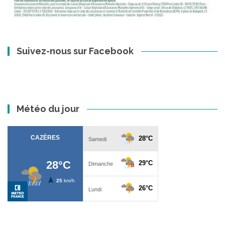
Suivez-nous sur Facebook
Météo du jour