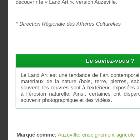
découvrir le « Land Art », version Auzeville.
* Direction Régionale des Affaires Culturelles
Le saviez-vous ?
Le Land Art est une tendance de l’art contemporain,
matériaux de la nature (bois, terre, pierres, sabl
souvent, les œuvres sont à l’extérieur, exposées 
à l’érosion naturelle. Ainsi, certaines ont dispar
souvenir photographique et des vidéos.
Marqué comme:
Auzeville
,
enseignement agricole