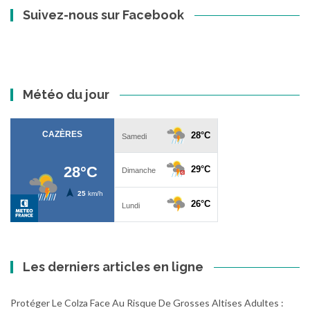
Suivez-nous sur Facebook
Météo du jour
Les derniers articles en ligne
Protéger Le Colza Face Au Risque De Grosses Altises Adultes :