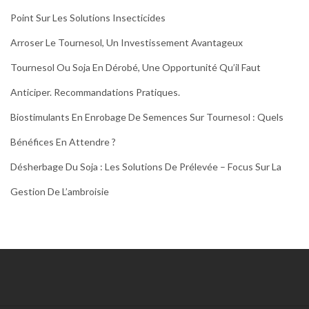
Point Sur Les Solutions Insecticides
Arroser Le Tournesol, Un Investissement Avantageux
Tournesol Ou Soja En Dérobé, Une Opportunité Qu’il Faut
Anticiper. Recommandations Pratiques.
Biostimulants En Enrobage De Semences Sur Tournesol : Quels
Bénéfices En Attendre ?
Désherbage Du Soja : Les Solutions De Prélevée – Focus Sur La
Gestion De L’ambroisie