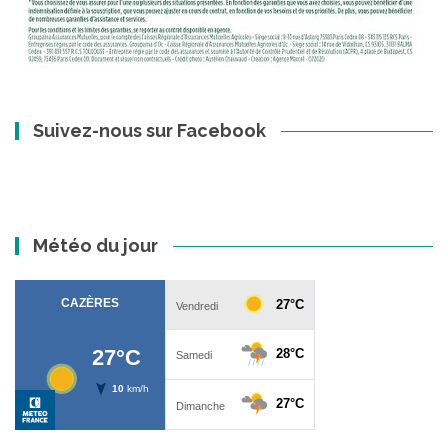
Suivez-nous sur Facebook
Météo du jour