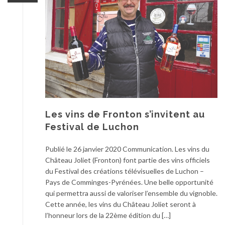
Les vins de Fronton s’invitent au
Festival de Luchon
Publié le 26 janvier 2020 Communication. Les vins du
Château Joliet (Fronton) font partie des vins officiels
du Festival des créations télévisuelles de Luchon –
Pays de Comminges-Pyrénées. Une belle opportunité
qui permettra aussi de valoriser l’ensemble du vignoble.
Cette année, les vins du Château Joliet seront à
l’honneur lors de la 22ème édition du […]