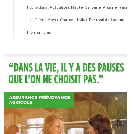
Publié dans :
Actualités
,
Haute-Garonne
,
Vigne et vins
Étiqueté avec
Château Joliet
,
Festival de Luchon
,
fronton
,
vins