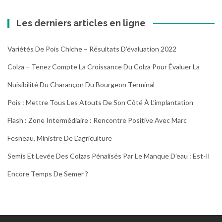
Les derniers articles en ligne
Variétés De Pois Chiche – Résultats D’évaluation 2022
Colza – Tenez Compte La Croissance Du Colza Pour Évaluer La
Nuisibilité Du Charançon Du Bourgeon Terminal
Pois : Mettre Tous Les Atouts De Son Côté À L’implantation
Flash : Zone Intermédiaire : Rencontre Positive Avec Marc
Fesneau, Ministre De L’agriculture
Semis Et Levée Des Colzas Pénalisés Par Le Manque D’eau : Est-Il
Encore Temps De Semer ?